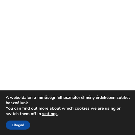
A weboldalon a minőségi felhasználói élmény érdekében sütiket
használunk.
You can find out more about which cookies we are using or
switch them off in
settings
.
Elfogad