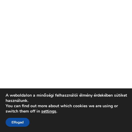
A weboldalon a minőségi felhasználói élmény érdekében sütiket
használunk.
You can find out more about which cookies we are using or
switch them off in
settings
.
Elfogad