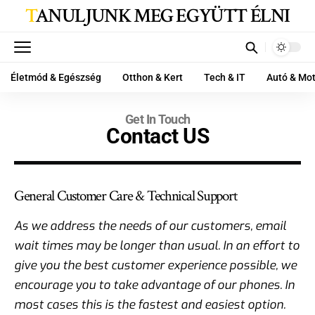
TANULJUNK MEG EGYÜTT ÉLNI
Életmód & Egészség
Otthon & Kert
Tech & IT
Autó & Mo
Get In Touch
Contact US
General Customer Care & Technical Support
As we address the needs of our customers, email
wait times may be longer than usual. In an effort to
give you the best customer experience possible, we
encourage you to take advantage of our phones. In
most cases this is the fastest and easiest option.