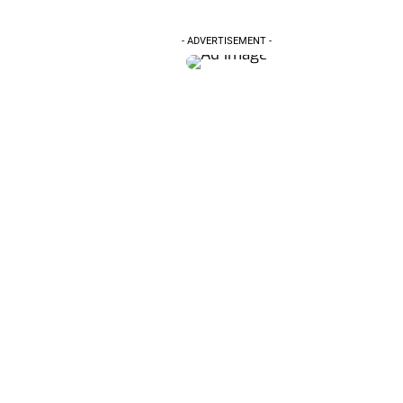
- ADVERTISEMENT -