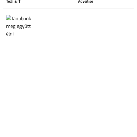
Tech & IT
Advertise